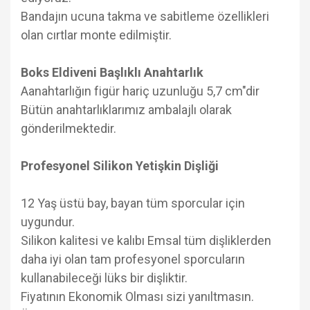
Bandajın ucuna takma ve sabitleme özellikleri
olan cırtlar monte edilmiştir.
Boks Eldiveni Başlıklı Anahtarlık
Aanahtarlığın figür hariç uzunluğu 5,7 cm"dir
Bütün anahtarlıklarımız ambalajlı olarak
gönderilmektedir.
Profesyonel Silikon Yetişkin Dişliği
12 Yaş üstü bay, bayan tüm sporcular için
uygundur.
Silikon kalitesi ve kalıbı Emsal tüm dişliklerden
daha iyi olan tam profesyonel sporcuların
kullanabileceği lüks bir dişliktir.
Fiyatının Ekonomik Olması sizi yanıltmasın.