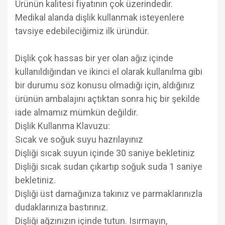
Ürünün kalitesi fiyatının çok üzerindedir.
Medikal alanda dişlik kullanmak isteyenlere
tavsiye edebileciğimiz ilk üründür.
Dişlik çok hassas bir yer olan ağız içinde
kullanıldığından ve ikinci el olarak kullanılma gibi
bir durumu söz konusu olmadığı için, aldığınız
ürünün ambalajını açtıktan sonra hiç bir şekilde
iade almamız mümkün değildir.
Dişlik Kullanma Klavuzu:
Sıcak ve soğuk suyu hazrılayınız
Dişliği sıcak suyun içinde 30 saniye bekletiniz
Dişliği sıcak sudan çıkartıp soğuk suda 1 saniye
bekletiniz.
Dişliği üst damağınıza takınız ve parmaklarınızla
dudaklarınıza bastırınız.
Dişliği ağzınızın içinde tutun. Isırmayın,