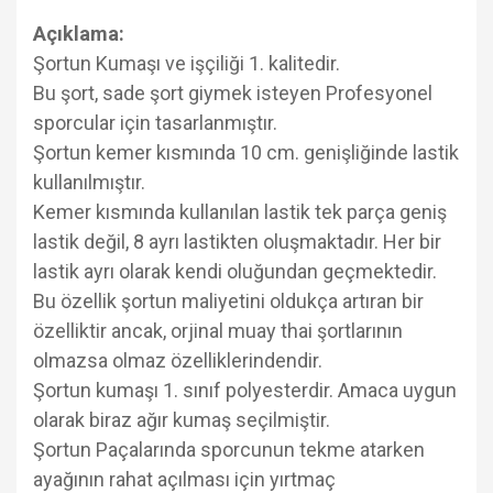
Açıklama:
Şortun Kumaşı ve işçiliği 1. kalitedir.
Bu şort, sade şort giymek isteyen Profesyonel
sporcular için tasarlanmıştır.
Şortun kemer kısmında 10 cm. genişliğinde lastik
kullanılmıştır.
Kemer kısmında kullanılan lastik tek parça geniş
lastik değil, 8 ayrı lastikten oluşmaktadır. Her bir
lastik ayrı olarak kendi oluğundan geçmektedir.
Bu özellik şortun maliyetini oldukça artıran bir
özelliktir ancak, orjinal muay thai şortlarının
olmazsa olmaz özelliklerindendir.
Şortun kumaşı 1. sınıf polyesterdir. Amaca uygun
olarak biraz ağır kumaş seçilmiştir.
Şortun Paçalarında sporcunun tekme atarken
ayağının rahat açılması için yırtmaç