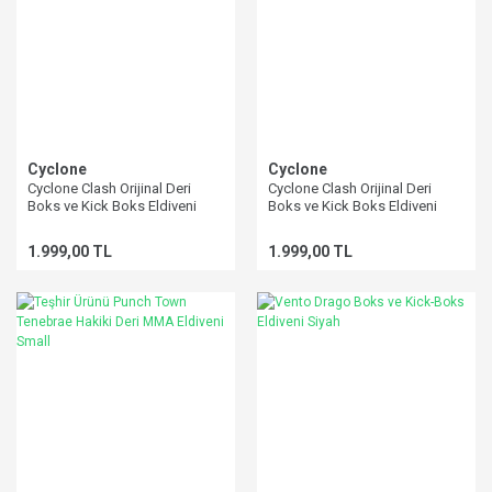
Cyclone
Cyclone
Cyclone Clash Orijinal Deri
Cyclone Clash Orijinal Deri
Boks ve Kick Boks Eldiveni
Boks ve Kick Boks Eldiveni
Kırmızı
Siyah
1.999,00 TL
1.999,00 TL