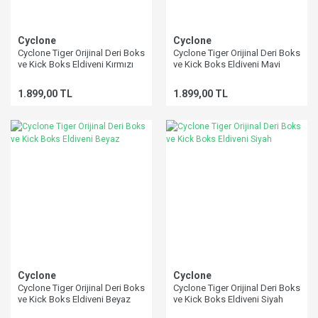
Cyclone
Cyclone
Cyclone Tiger Orijinal Deri Boks
Cyclone Tiger Orijinal Deri Boks
ve Kick Boks Eldiveni Kırmızı
ve Kick Boks Eldiveni Mavi
1.899,00 TL
1.899,00 TL
Cyclone
Cyclone
Cyclone Tiger Orijinal Deri Boks
Cyclone Tiger Orijinal Deri Boks
ve Kick Boks Eldiveni Beyaz
ve Kick Boks Eldiveni Siyah