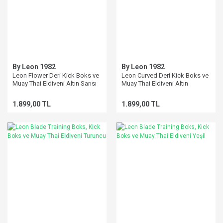
By Leon 1982
By Leon 1982
Leon Flower Deri Kick Boks ve
Leon Curved Deri Kick Boks ve
Muay Thai Eldiveni Altın Sarısı
Muay Thai Eldiveni Altın
1.899,00 TL
1.899,00 TL