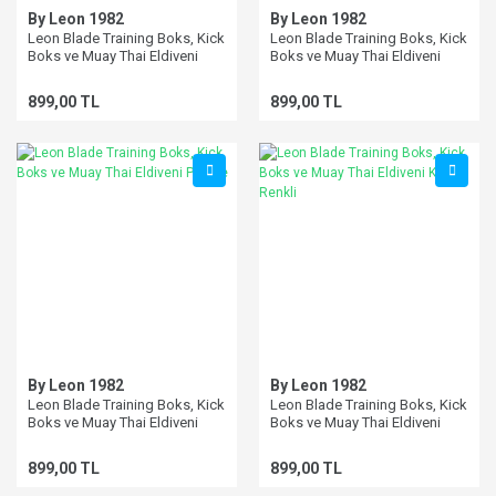
By Leon 1982
By Leon 1982
Leon Blade Training Boks, Kick
Leon Blade Training Boks, Kick
Boks ve Muay Thai Eldiveni
Boks ve Muay Thai Eldiveni
Turuncu
Yeşil
899,00 TL
899,00 TL
By Leon 1982
By Leon 1982
Leon Blade Training Boks, Kick
Leon Blade Training Boks, Kick
Boks ve Muay Thai Eldiveni
Boks ve Muay Thai Eldiveni
Pembe
Kahve Renkli
899,00 TL
899,00 TL