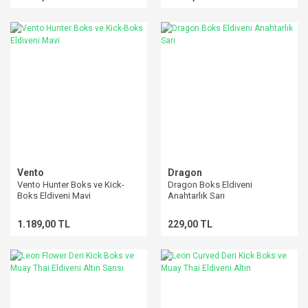
Vento
Dragon
Vento Hunter Boks ve Kick-
Dragon Boks Eldiveni
Boks Eldiveni Mavi
Anahtarlık Sarı
1.189,00 TL
229,00 TL