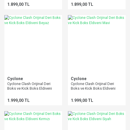
1.899,00 TL
1.899,00 TL
Cyclone
Cyclone
Cyclone Clash Orijinal Deri
Cyclone Clash Orijinal Deri
Boks ve Kick Boks Eldiveni
Boks ve Kick Boks Eldiveni
Beyaz
Mavi
1.999,00 TL
1.999,00 TL