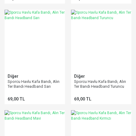
Diğer
Diğer
Sporcu Havlu Kafa Bandı, Alın
Sporcu Havlu Kafa Bandı, Alın
Ter Bandı Headband Sarı
Ter Bandı Headband Turuncu
69,00 TL
69,00 TL