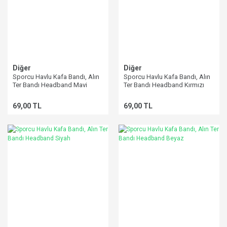
Diğer
Diğer
Sporcu Havlu Kafa Bandı, Alın
Sporcu Havlu Kafa Bandı, Alın
Ter Bandı Headband Mavi
Ter Bandı Headband Kırmızı
69,00 TL
69,00 TL