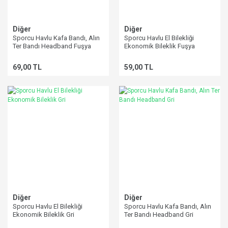
Diğer
Diğer
Sporcu Havlu Kafa Bandı, Alın
Sporcu Havlu El Bilekliği
Ter Bandı Headband Fuşya
Ekonomik Bileklik Fuşya
69,00 TL
59,00 TL
Diğer
Diğer
Sporcu Havlu El Bilekliği
Sporcu Havlu Kafa Bandı, Alın
Ekonomik Bileklik Gri
Ter Bandı Headband Gri