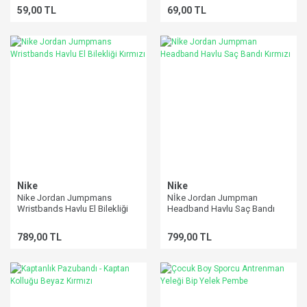
59,00 TL
69,00 TL
Nike
Nike
Nike Jordan Jumpmans
Nİke Jordan Jumpman
Wristbands Havlu El Bilekliği
Headband Havlu Saç Bandı
Kırmızı
Kırmızı
789,00 TL
799,00 TL