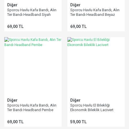
Diğer
Diğer
Sporcu Havlu Kafa Bandı, Alın
Sporcu Havlu Kafa Bandı, Alın
Ter Bandı Headband Siyah
Ter Bandı Headband Beyaz
69,00 TL
69,00 TL
Diğer
Diğer
Sporcu Havlu Kafa Bandı, Alın
Sporcu Havlu El Bilekliği
Ter Bandı Headband Pembe
Ekonomik Bileklik Lacivert
69,00 TL
59,00 TL