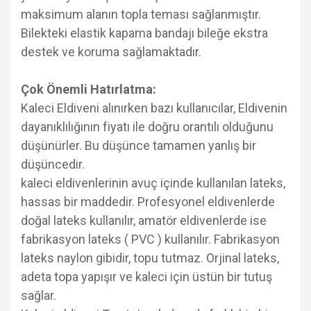
maksimum alanın topla teması sağlanmıştır.
Bilekteki elastik kapama bandajı bileğe ekstra
destek ve koruma sağlamaktadır.
Çok Önemli Hatırlatma:
Kaleci Eldiveni alınırken bazı kullanıcılar, Eldivenin
dayanıklılığının fiyatı ile doğru orantılı olduğunu
düşünürler. Bu düşünce tamamen yanlış bir
düşüncedir.
kaleci eldivenlerinin avuç içinde kullanılan lateks,
hassas bir maddedir. Profesyonel eldivenlerde
doğal lateks kullanılır, amatör eldivenlerde ise
fabrikasyon lateks ( PVC ) kullanılır. Fabrikasyon
lateks naylon gibidir, topu tutmaz. Orjinal lateks,
adeta topa yapışır ve kaleci için üstün bir tutuş
sağlar.