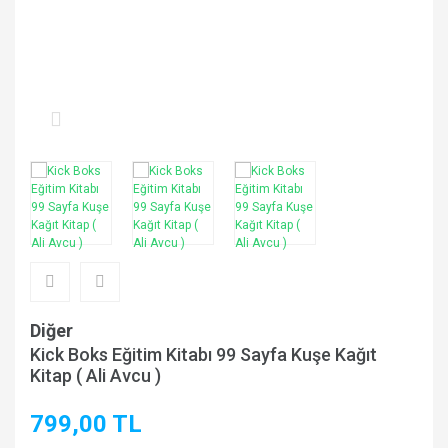
Diğer
Kick Boks Eğitim Kitabı 99 Sayfa Kuşe Kağıt
Kitap ( Ali Avcu )
799,00 TL