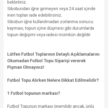
bekletiniz.
Sibobundan iğne girmeyen veya 24 saat içinde
inen topları iade edebilirsiniz.
Sibobun iğne kullanılmadan zorlanma sonucu
kayması, topun içine düşmesi gibi durumlarda
topun değişimi veya iadesi mümkün değildir
Lütfen Futbol Toplarının Detaylı Açıklamalarını
Okumadan Futbol Topu Siparişi vererek
Pişman Olmayınız!
Futbol Topu Alırken Nelere Dikkat Edilmelidir?
1 Futbol topunun markası?
Futbol Topunun markası önemlidir ancak, ünlü