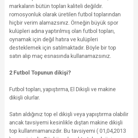
markaların bütün topları kaliteli değildir.
romosyonluk olarak üretilen futbol toplarından
hiçbir verim alamazsınız. Örneğin büyük spor
kulüpleri adına yaptırılmış olan futbol topları,
oynamak için değil hatıra ve kulüpleri
desteklemek için satılmaktadır. Böyle bir top
satın alıp maç esnasında kullanamazsınız.
2 Futbol Topunun dikişi?
Futbol topları, yapıştırma, El Dikişli ve makine
dikişli olurlar.
Satın aldığınız top el dikişli veya yapıştırma olabilir
ancak tavsiyemi kesinlikle dıştan makine dikişli
top kullanmamanızdır. Bu tavsiyemi ( 01,04,2013