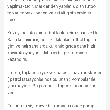
yapılmaktadır. Mat deriden yapılmış olan futbol
topları toprak, beden ve asfalt gibi zeminler
içindir.
Yüzeyi parlak olan futbol topları çim saha ve Halı
Saha kullanımı içindir. Parlak olan futbol topları
çim ve halı sahalarda kullanıldığında daha hızlı
kayarak oynayana daha iyi bir performans
kazandırır.
Lütfen, toplarınızı yüksek basınçlı hava püskürten
( petrol istasyonlarında bulunan ) Pompalar ile
şişirmeyiniz. Bu pompalar topun sibobuna zarar
verir.
Topunuzu şişirmeye başlamadan önce pompa