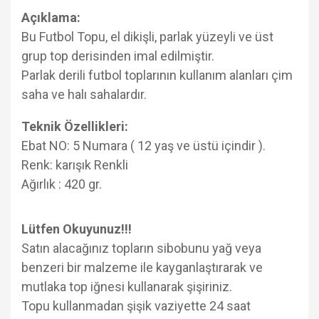
Açıklama:
Bu Futbol Topu, el dikişli, parlak yüzeyli ve üst
grup top derisinden imal edilmiştir.
Parlak derili futbol toplarının kullanım alanları çim
saha ve halı sahalardır.
Teknik Özellikleri:
Ebat NO: 5 Numara ( 12 yaş ve üstü içindir ).
Renk: karışık Renkli
Ağırlık : 420 gr.
Lütfen Okuyunuz!!!
Satın alacağınız topların sibobunu yağ veya
benzeri bir malzeme ile kayganlaştırarak ve
mutlaka top iğnesi kullanarak şişiriniz.
Topu kullanmadan şişik vaziyette 24 saat