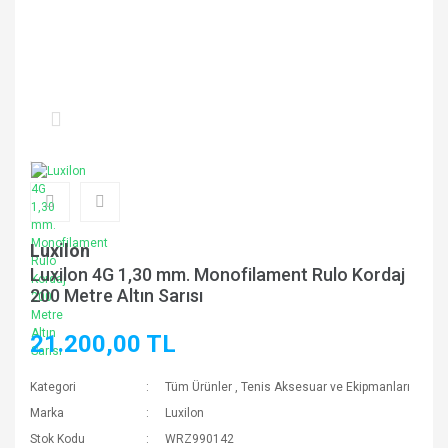
Luxilon
Luxilon 4G 1,30 mm. Monofilament Rulo Kordaj
200 Metre Altın Sarısı
21.200,00 TL
Kategori
Tüm Ürünler
,
Tenis Aksesuar ve Ekipmanları
Marka
Luxilon
Stok Kodu
WRZ990142