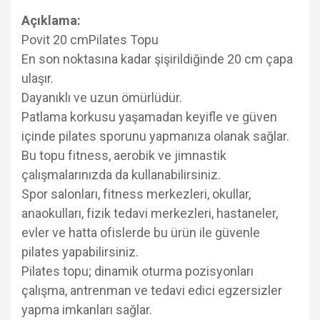
Açıklama:
Povit 20 cmPilates Topu
En son noktasına kadar şişirildiğinde 20 cm çapa
ulaşır.
Dayanıklı ve uzun ömürlüdür.
Patlama korkusu yaşamadan keyifle ve güven
içinde pilates sporunu yapmanıza olanak sağlar.
Bu topu fitness, aerobik ve jimnastik
çalışmalarınızda da kullanabilirsiniz.
Spor salonları, fitness merkezleri, okullar,
anaokulları, fizik tedavi merkezleri, hastaneler,
evler ve hatta ofislerde bu ürün ile güvenle
pilates yapabilirsiniz.
Pilates topu; dinamik oturma pozisyonları
çalışma, antrenman ve tedavi edici egzersizler
yapma imkanları sağlar.