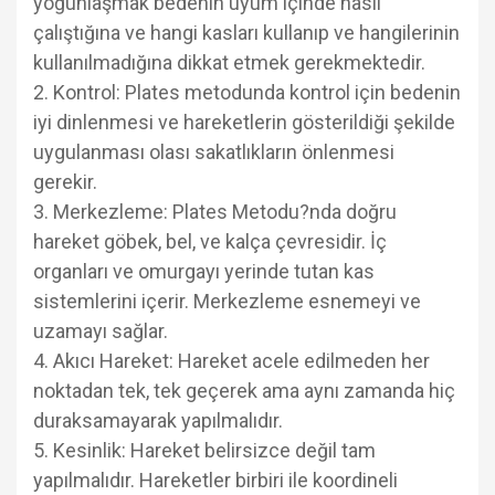
yoğunlaşmak bedenin uyum içinde nasıl
çalıştığına ve hangi kasları kullanıp ve hangilerinin
kullanılmadığına dikkat etmek gerekmektedir.
2. Kontrol: Plates metodunda kontrol için bedenin
iyi dinlenmesi ve hareketlerin gösterildiği şekilde
uygulanması olası sakatlıkların önlenmesi
gerekir.
3. Merkezleme: Plates Metodu?nda doğru
hareket göbek, bel, ve kalça çevresidir. İç
organları ve omurgayı yerinde tutan kas
sistemlerini içerir. Merkezleme esnemeyi ve
uzamayı sağlar.
4. Akıcı Hareket: Hareket acele edilmeden her
noktadan tek, tek geçerek ama aynı zamanda hiç
duraksamayarak yapılmalıdır.
5. Kesinlik: Hareket belirsizce değil tam
yapılmalıdır. Hareketler birbiri ile koordineli