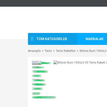
TÜM KATEGORİLER
MARKALAR
Anasayfa
Tenis
Tenis Raketleri
Wilson Burn 100ULS 