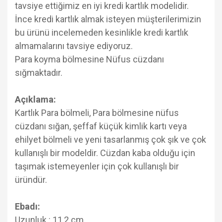
tavsiye ettiğimiz en iyi kredi kartlık modelidir.
İnce kredi kartlık almak isteyen müşterilerimizin
bu ürünü incelemeden kesinlikle kredi kartlık
almamalarını tavsiye ediyoruz.
Para koyma bölmesine Nüfus cüzdanı
sığmaktadır.
Açıklama:
Kartlık Para bölmeli, Para bölmesine nüfus
cüzdanı sığan, şeffaf küçük kimlik kartı veya
ehilyet bölmeli ve yeni tasarlanmış çok şık ve çok
kullanışlı bir modeldir. Cüzdan kaba olduğu için
taşımak istemeyenler için çok kullanışlı bir
üründür.
Ebadı:
Uzunluk : 11,2 cm.