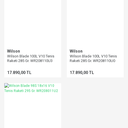
Wilson
Wilson
Wilson Blade 100L V10 Tenis
Wilson Blade 100L V10 Tenis
Raketi 285 Gr. WR208110U3
Raketi 285 Gr. WR208110U0
17.890,00 TL
17.890,00 TL