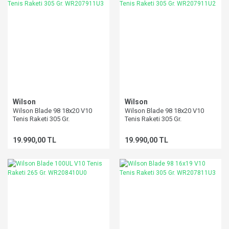
Wilson
Wilson
Wilson Blade 98 18x20 V10
Wilson Blade 98 18x20 V10
Tenis Raketi 305 Gr.
Tenis Raketi 305 Gr.
WR207911U3
WR207911U2
19.990,00 TL
19.990,00 TL