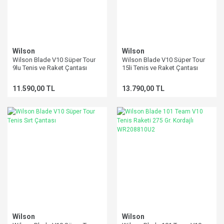
Wilson
Wilson
Wilson Blade V10 Süper Tour
Wilson Blade V10 Süper Tour
9lu Tenis ve Raket Çantası
15li Tenis ve Raket Çantası
11.590,00 TL
13.790,00 TL
Wilson
Wilson