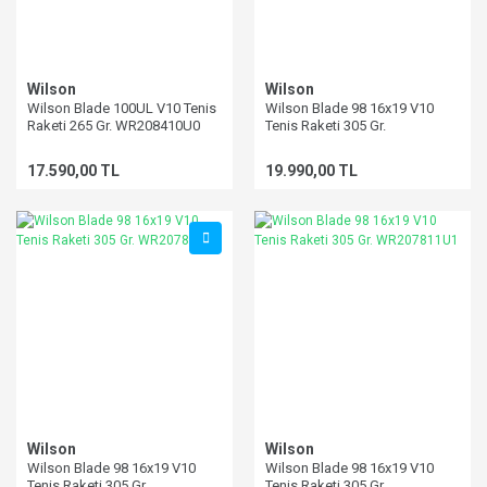
Wilson
Wilson
Wilson Blade 100UL V10 Tenis
Wilson Blade 98 16x19 V10
Raketi 265 Gr. WR208410U0
Tenis Raketi 305 Gr.
WR207811U3
17.590,00 TL
19.990,00 TL
Wilson
Wilson
Wilson Blade 98 16x19 V10
Wilson Blade 98 16x19 V10
Tenis Raketi 305 Gr.
Tenis Raketi 305 Gr.