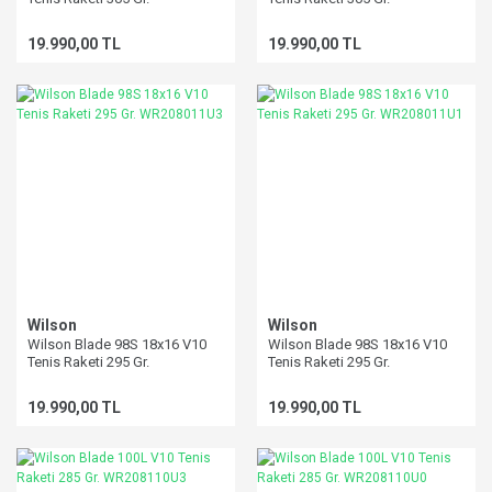
WR207811U2
WR207811U1
19.990,00 TL
19.990,00 TL
Wilson
Wilson
Wilson Blade 98S 18x16 V10
Wilson Blade 98S 18x16 V10
Tenis Raketi 295 Gr.
Tenis Raketi 295 Gr.
WR208011U3
WR208011U1
19.990,00 TL
19.990,00 TL