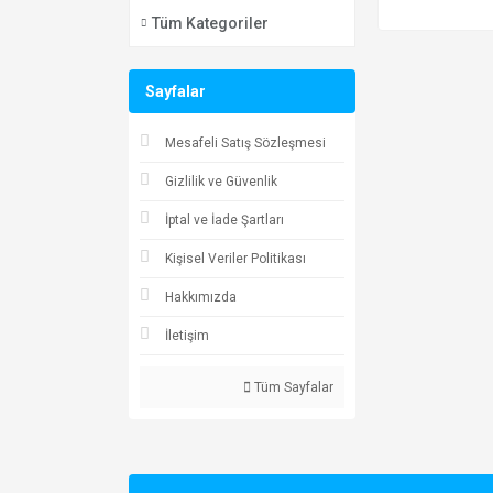
Tüm Kategoriler
Sayfalar
Mesafeli Satış Sözleşmesi
Gizlilik ve Güvenlik
İptal ve İade Şartları
Kişisel Veriler Politikası
Hakkımızda
İletişim
Tüm Sayfalar