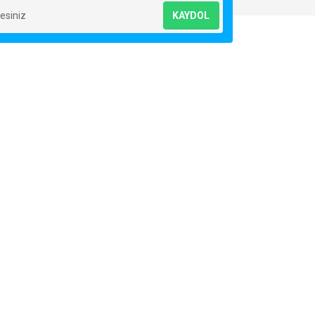
KAYDOL